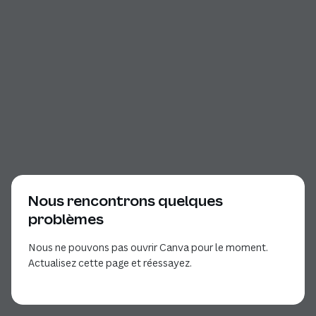
Nous rencontrons quelques
problèmes
Nous ne pouvons pas ouvrir Canva pour le moment.
Actualisez cette page et réessayez.